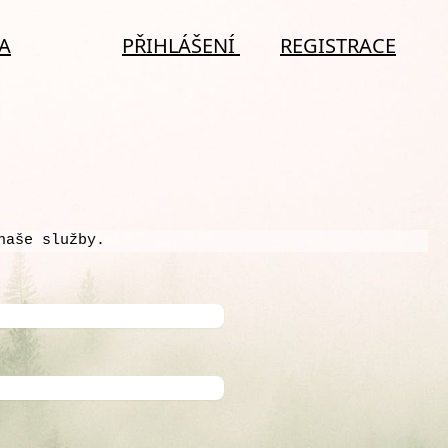
A
PŘIHLÁŠENÍ
REGISTRACE
naše služby.